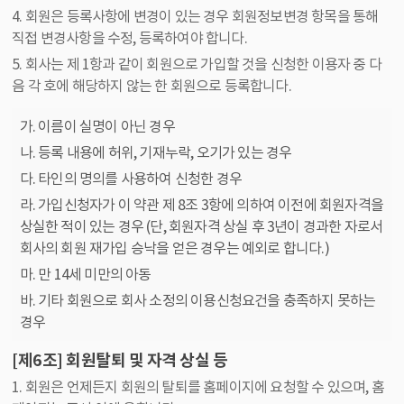
4. 회원은 등록사항에 변경이 있는 경우 회원정보변경 항목을 통해
직접 변경사항을 수정, 등록하여야 합니다.
5. 회사는 제 1항과 같이 회원으로 가입할 것을 신청한 이용자 중 다
음 각 호에 해당하지 않는 한 회원으로 등록합니다.
가. 이름이 실명이 아닌 경우
나. 등록 내용에 허위, 기재누락, 오기가 있는 경우
다. 타인의 명의를 사용하여 신청한 경우
라. 가입신청자가 이 약관 제 8조 3항에 의하여 이전에 회원자격을
상실한 적이 있는 경우 (단, 회원자격 상실 후 3년이 경과한 자로서
회사의 회원 재가입 승낙을 얻은 경우는 예외로 합니다.)
마. 만 14세 미만의 아동
바. 기타 회원으로 회사 소정의 이용신청요건을 충족하지 못하는
경우
[제6조] 회원탈퇴 및 자격 상실 등
1. 회원은 언제든지 회원의 탈퇴를 홈페이지에 요청할 수 있으며, 홈