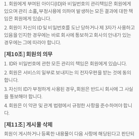
1. 회원에게 부여된 아이디(ID)와 비밀번호의 관리책임은 회원에게
있으며 관리 소홀, 부정사용에 의하여 발생하는 모든 결과에 대한 책
임은 회원에게 있습니다.
2. 회원이 자신의 ID 및 비밀번호를 도난 당하거나 제 3자가 사용하고
있음을 인지한 경우에는 바로 회사에 통보하고 회사의 안내가 있는
경우에는 그에 따라야 합니다.
[제10조] 회원의 의무
1. ID와 비밀번호에 관한 모든 관리의 책임은 회원에게 있습니다.
2. 회원은 서비스의 일부로 보내지는 의 전자우편을 받는 것에 동의
합니다.
3. 자신의 ID가 부정하게 사용된 경우, 회원은 반드시 회사에 그 사실
을 통보해야 합니다.
4. 회원은 이 약관 및 관계 법령에서 규정한 사항을 준수하여야 합니
다.
[제11조] 게시물 삭제
회원이 게시하거나 등록한 내용물이 다음 사항에 해당된다고 판단되