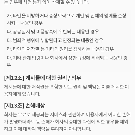
는 경우에 사전 통지 없이 삭제할 수 있습니다.
가. 타인을 비방하거나 중상모략으로 개인 및 단체의 명예를 손상
시키는 내용인 경우
나. 공공질서 및 미풍양속에 위반되는 내용인 경우
다. 범죄적 행위에 부합된다고 인정되는 내용인 경우
라. 타인의 저작권 등 기타의 권리를 침해하는 내용인 경우
마. 기타 관계 법령이나 회사에서 정한 규정에 위배되는 내용인 경
우
[제12조] 게시물에 대한 권리 / 의무
게시물에 대한 저작권을 포함한 모든 권리 및 책임은 이를 게시한 이
용자에게 있습니다.
[제13조] 손해배상
회사는 무료로 제공되는 서비스와 관련하여 이용자에게 어떠한 손해
가 발생하더라도 동 손해가 회사의 중대한 과실에 의한 경우를 제외
하고 이에 대하여 책임을 부여하지 아니합니다.