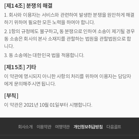
[제14조] 분쟁의 해결
1. 회사와 이용자는 서비스와 관련하여 발생한 분쟁을 원만하게 해결
하기 위하여 필요한 모든 노력을 하여야 합니다.
2. 1항의 규정에도 불구하고, 동 분쟁으로 인하여 소송이 제기될 경우
동 소송은 회사의 본사 소재지를 관할하는 법원을 관할법원으로 합
니다.
3. 동 소송에는 대한민국 법을 적용합니다.
[제15조] 기타
이 약관에 명시되지 아니한 사항의 처리를 위하여 이용자는 담당자
에게 문의해주시면 됩니다.
[부칙]
이 약관은 2021년 10월 01일부터 시행합니다.
회사소개
이용약관
여행약관
개인정보취급방침
다음골프