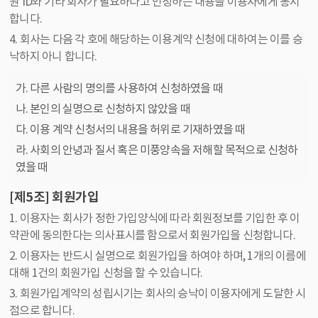
원 ID와 기타 회사가 필요하다고 인정하는 내용을 이용자에게 통지
합니다.
4. 회사는 다음 각 호에 해당하는 이용계약 신청에 대하여는 이를 승
낙하지 아니 합니다.
가. 다른 사람의 명의를 사용하여 신청하였을 때
나. 본인의 실명으로 신청하지 않았을 때
다. 이용 계약 신청서의 내용을 허위로 기재하였을 때
라. 사회의 안녕과 질서 혹은 미풍양속을 저해할 목적으로 신청하
였을 때
[제5조] 회원가입
1. 이용자는 회사가 정한 가입양식에 따라 회원정보를 기입한 후 이
약관에 동의한다는 의사표시를 함으로서 회원가입을 신청합니다.
2. 이용자는 반드시 실명으로 회원가입을 하여야 하며, 1개의 이름에
대해 1건의 회원가입 신청을 할 수 있습니다.
3. 회원가입계약의 성립시기는 회사의 승낙이 이용자에게 도달한 시
점으로 합니다.