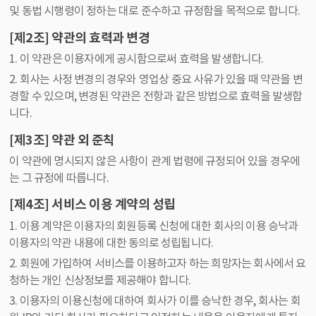
및 동법 시행령이 정하는 대로 준수하고 규정함을 목적으로 합니다.
[제2조] 약관의 효력과 변경
1. 이 약관은 이용자에게 공시함으로써 효력을 발생합니다.
2. 회사는 사정 변경의 경우와 영업상 중요 사유가 있을 때 약관을 변
경할 수 있으며, 변경된 약관은 전항과 같은 방법으로 효력을 발생합
니다.
[제3조] 약관 외 준칙
이 약관에 명시되지 않은 사항이 관계 법령에 규정되어 있을 경우에
는 그 규정에 따릅니다.
[제4조] 서비스 이용 계약의 성립
1. 이용 계약은 이용자의 회원등록 신청에 대한 회사의 이용 승낙과
이용자의 약관 내용에 대한 동의로 성립됩니다.
2. 회원에 가입하여 서비스를 이용하고자 하는 희망자는 회사에서 요
청하는 개인 신상정보를 제공해야 합니다.
3. 이용자의 이용신청에 대하여 회사가 이를 승낙한 경우, 회사는 회