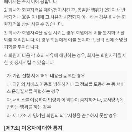
페이지는 즉시 이에 응합니다.
2. 회사가 회원자격을 제한/정지시킨 후, 동일한 행위가 2회 이상 반
복되거나 30일 이내에 그 사유가 시정되지 아니하는 경우 회사는 회
원자격을 상실 시킬 수 있습니다.
3. 회사가 회원자격을 상실 시키는 경우 회원에게 이를 통지하고 탈
퇴를 처리합니다. 이 경우 회원에게 이를 통지하고, 탈퇴 전에 소명할
기회를 부여합니다.
4. 회원이 다음 각 호의 사유에 해당하는 경우, 회사는 회원자격을 제
한 및 정지시킬 수 있습니다.
가. 가입 신청 시에 허위 내용을 등록한 경우
나. 타인의 서비스 이용을 방해하거나 그 정보를 도용하는 등 서비
스 운영질서를 위협하는 경우
다. 서비스를 이용하여 법령과 이 약관이 금지하거나, 공서양속에
반하는 행위를 하는 경우
라. 제 13조 에 명기된 회원의 의무사항을 준수하지 못할 경우
[제7조] 이용자에 대한 통지