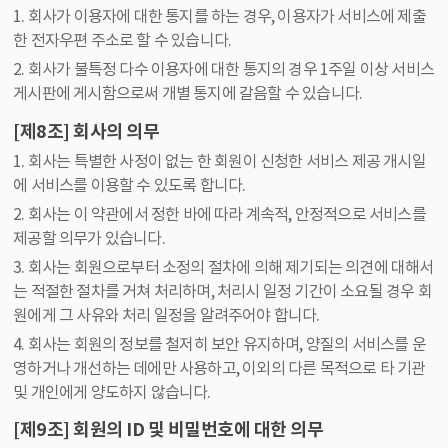
1. 회사가 이용자에 대한 통지를 하는 경우, 이용자가 서비스에 제출
한 전자우편 주소로 할 수 있습니다.
2. 회사가 불특정 다수 이용자에 대한 통지의 경우 1주일 이상 서비스
게시판에 게시함으로써 개별 통지에 갈음할 수 있습니다.
[제8조] 회사의 의무
1. 회사는 특별한 사정이 없는 한 회원이 신청한 서비스 제공 개시일
에 서비스를 이용할 수 있도록 합니다.
2. 회사는 이 약관에서 정한 바에 따라 계속적, 안정적으로 서비스를
제공할 의무가 있습니다.
3. 회사는 회원으로부터 소정의 절차에 의해 제기되는 의견에 대해서
는 적절한 절차를 거쳐 처리하며, 처리시 일정 기간이 소요될 경우 회
원에게 그 사유와 처리 일정을 알려주어야 합니다.
4. 회사는 회원의 정보를 철저히 보안 유지하며, 양질의 서비스를 운
영하거나 개선하는 데에만 사용하고, 이외의 다른 목적으로 타 기관
및 개인에게 양도하지 않습니다.
[제9조] 회원의 ID 및 비밀번호에 대한 의무